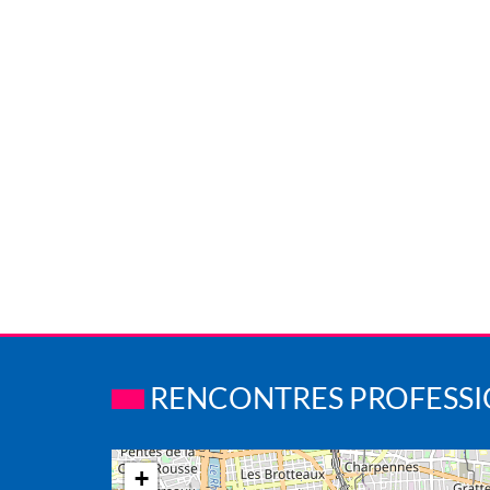
RENCONTRES PROFESSIO
+