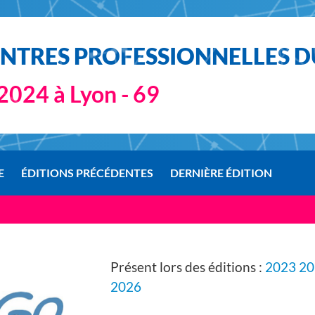
TRES PROFESSIONNELLES DU
 2024 à Lyon - 69
E
ÉDITIONS PRÉCÉDENTES
DERNIÈRE ÉDITION
Présent lors des éditions :
2023
20
2026